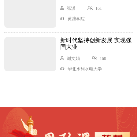
张潇
161
黄淮学院
新时代坚持创新发展 实现强
国大业
谢文娟
160
华北水利水电大学