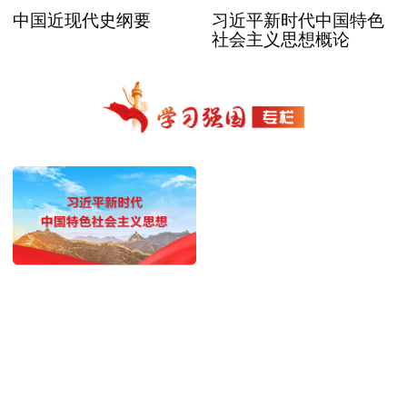
中国近现代史纲要
习近平新时代中国特色
社会主义思想概论