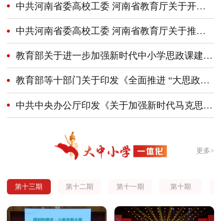
中共河南省委高校工委 河南省教育厅关于开展全省学校思想政治理论课教学技能“大练兵、大比武、大展示”活动的实施意见
中共河南省委高校工委 河南省教育厅关于推进大中小学思政课一体化建设的实施意见
教育部关于进一步加强新时代中小学思政课建设的意见
教育部等十部门关于印发《全面推进 “大思政课”建设的工作方案》的通知
中共中央办公厅印发《关于加强新时代马克思主义学院建设的意见》
更多>
第十三期
第十二期
第十一期
第十期