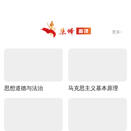
更多>
思想道德与法治
马克思主义基本原理